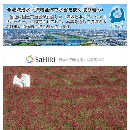
日本の四季を楽しむ写真SNS