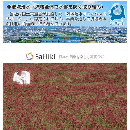
日本の四季を楽しむ写真SNS