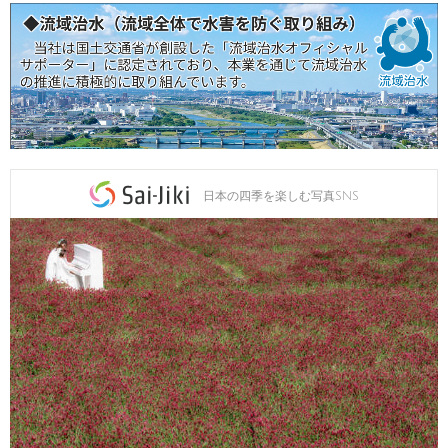
日本の四季を楽しむ写真SNS