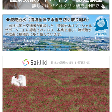
日本の四季を楽しむ写真SNS