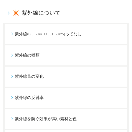
紫外線について
紫外線(ultraviolet rays)ってなに
紫外線の種類
紫外線量の変化
紫外線の反射率
紫外線を防ぐ効果が高い素材と色