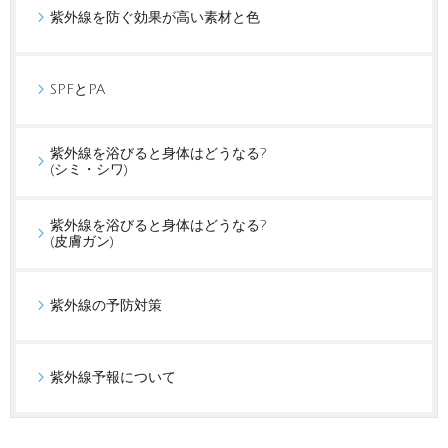
紫外線を防ぐ効果が高い素材と色
SPFとPA
紫外線を浴びると身体はどうなる?
(シミ・シワ)
紫外線を浴びると身体はどうなる?
(皮膚ガン)
紫外線の予防対策
紫外線予報について