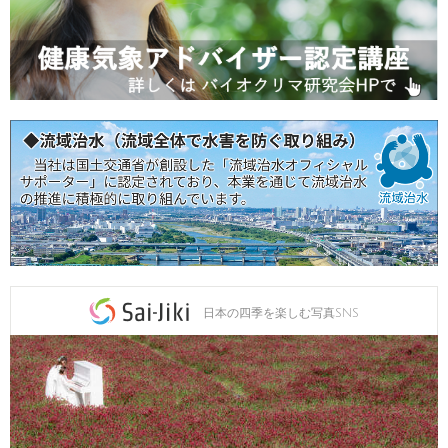
日本の四季を楽しむ写真SNS