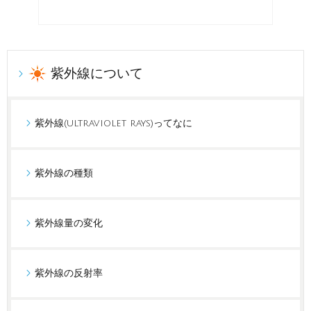
紫外線について
紫外線(ultraviolet rays)ってなに
紫外線の種類
紫外線量の変化
紫外線の反射率