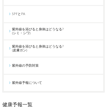
SPFとPA
紫外線を浴びると身体はどうなる?
(シミ・シワ)
紫外線を浴びると身体はどうなる?
(皮膚ガン)
紫外線の予防対策
紫外線予報について
健康予報一覧