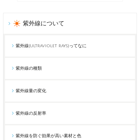
紫外線について
紫外線(ultraviolet rays)ってなに
紫外線の種類
紫外線量の変化
紫外線の反射率
紫外線を防ぐ効果が高い素材と色