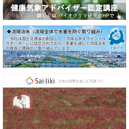
日本の四季を楽しむ写真SNS