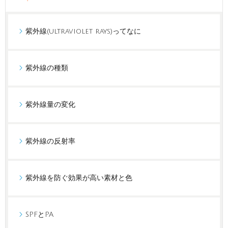
紫外線(ultraviolet rays)ってなに
紫外線の種類
紫外線量の変化
紫外線の反射率
紫外線を防ぐ効果が高い素材と色
SPFとPA