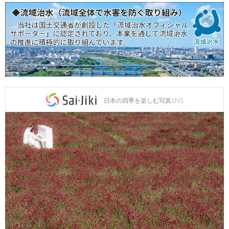
日本の四季を楽しむ写真SNS