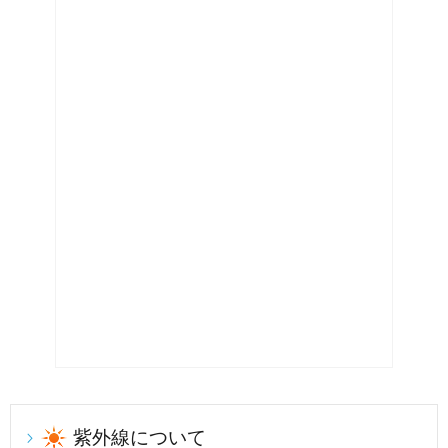
紫外線について