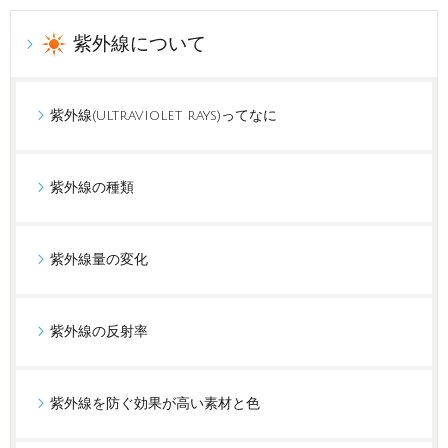
紫外線について
紫外線(ultraviolet rays)ってなに
紫外線の種類
紫外線量の変化
紫外線の反射率
紫外線を防ぐ効果が高い素材と色