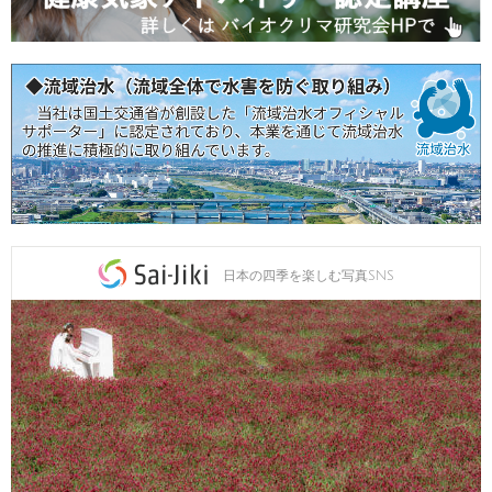
日本の四季を楽しむ写真SNS