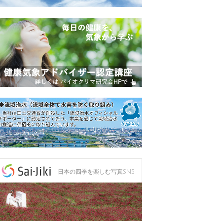
日本の四季を楽しむ写真SNS