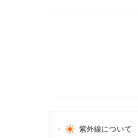
紫外線について