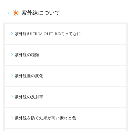
紫外線について
紫外線(ultraviolet rays)ってなに
紫外線の種類
紫外線量の変化
紫外線の反射率
紫外線を防ぐ効果が高い素材と色