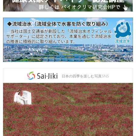
日本の四季を楽しむ写真SNS