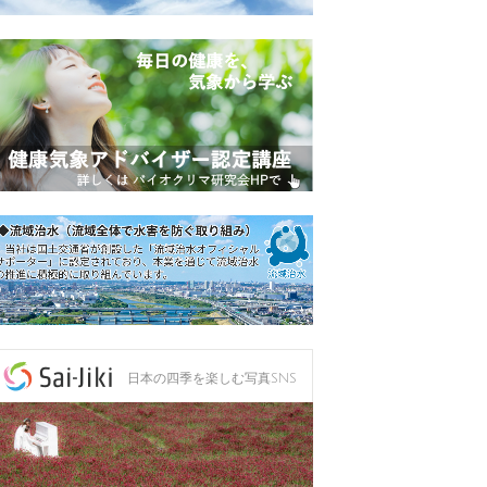
日本の四季を楽しむ写真SNS