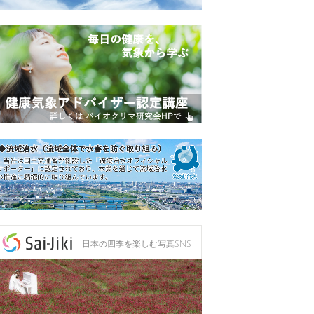
日本の四季を楽しむ写真SNS