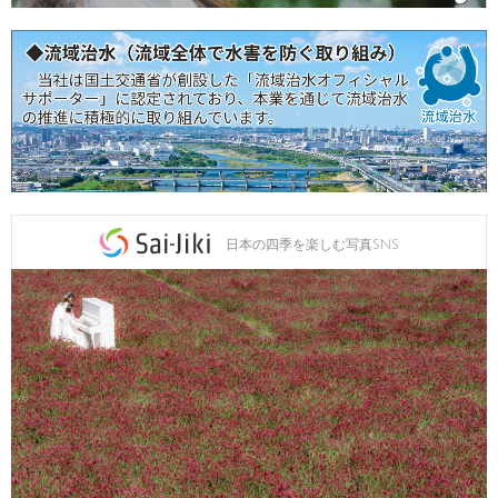
日本の四季を楽しむ写真SNS