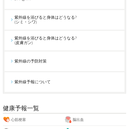
紫外線を浴びると身体はどうなる?
(シミ・シワ)
紫外線を浴びると身体はどうなる?
(皮膚ガン)
紫外線の予防対策
紫外線予報について
健康予報一覧
心筋梗塞
脳出血