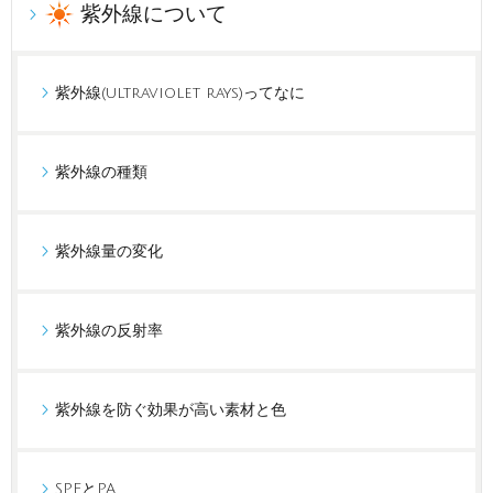
紫外線について
紫外線(ultraviolet rays)ってなに
紫外線の種類
紫外線量の変化
紫外線の反射率
紫外線を防ぐ効果が高い素材と色
SPFとPA