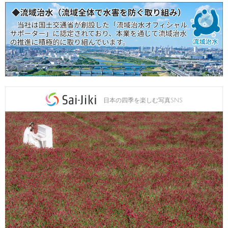
日本の四季を楽しむ写真SNS