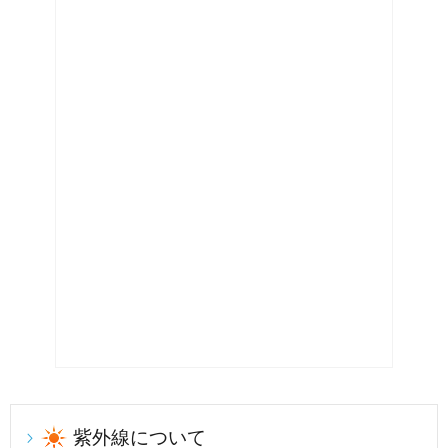
紫外線について