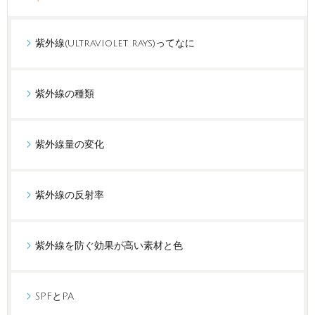
紫外線(ultraviolet rays)ってなに
紫外線の種類
紫外線量の変化
紫外線の反射率
紫外線を防ぐ効果が高い素材と色
SPFとPA