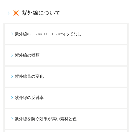
紫外線について
紫外線(ultraviolet rays)ってなに
紫外線の種類
紫外線量の変化
紫外線の反射率
紫外線を防ぐ効果が高い素材と色