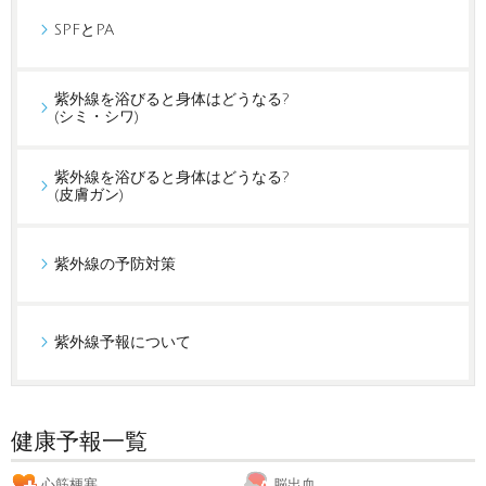
SPFとPA
紫外線を浴びると身体はどうなる?
(シミ・シワ)
紫外線を浴びると身体はどうなる?
(皮膚ガン)
紫外線の予防対策
紫外線予報について
健康予報一覧
心筋梗塞
脳出血