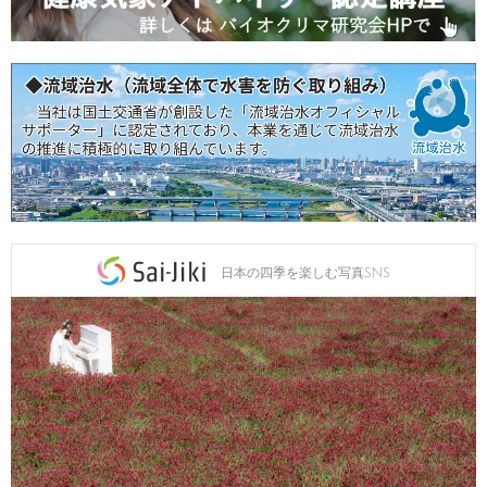
日本の四季を楽しむ写真SNS