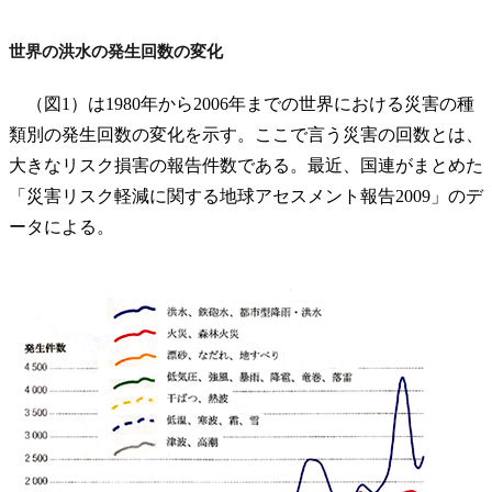
世界の洪水の発生回数の変化
（図1）は1980年から2006年までの世界における災害の種
類別の発生回数の変化を示す。ここで言う災害の回数とは、
大きなリスク損害の報告件数である。最近、国連がまとめた
「災害リスク軽減に関する地球アセスメント報告2009」のデ
ータによる。