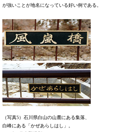
が強いことが地名になっている好い例である。
（写真5）石川県白山の山麓にある集落、
白峰にある「かぜあらしはし」。