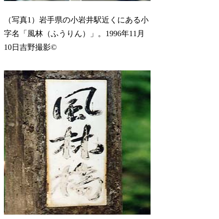
（写真1）岩手県の小岩井駅近くにある小
字名「風林（ふうりん）」。1996年11月
10日吉野撮影©