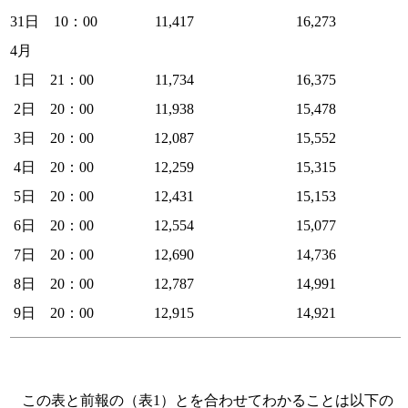
31日 10：00
11,417
16,273
4月
1日 21：00
11,734
16,375
2日 20：00
11,938
15,478
3日 20：00
12,087
15,552
4日 20：00
12,259
15,315
5日 20：00
12,431
15,153
6日 20：00
12,554
15,077
7日 20：00
12,690
14,736
8日 20：00
12,787
14,991
9日 20：00
12,915
14,921
この表と前報の（表1）とを合わせてわかることは以下の