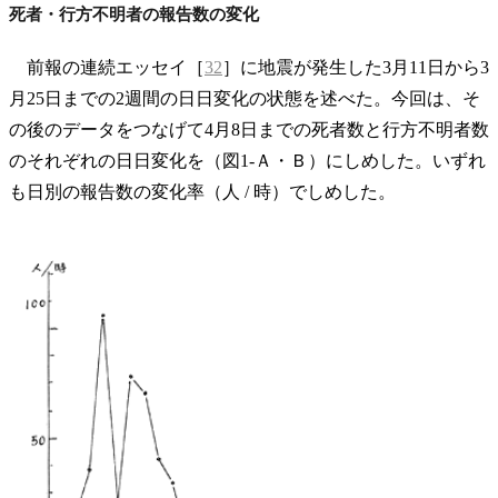
死者・行方不明者の報告数の変化
前報の連続エッセイ［
32
］に地震が発生した3月11日から3
月25日までの2週間の日日変化の状態を述べた。今回は、そ
の後のデータをつなげて4月8日までの死者数と行方不明者数
のそれぞれの日日変化を（図1-Ａ・Ｂ）にしめした。いずれ
も日別の報告数の変化率（人 / 時）でしめした。