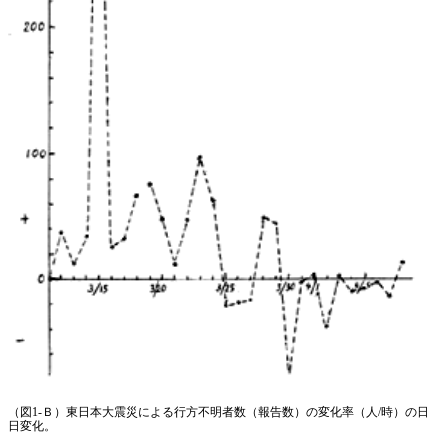
（図1-Ｂ）東日本大震災による行方不明者数（報告数）の変化率（人/時）の日
日変化。