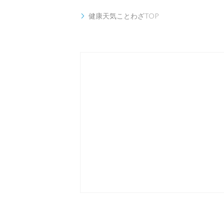
健康天気ことわざTOP
