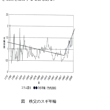
図 秩父のスギ年輪