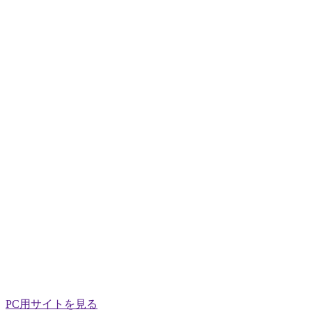
PC用サイトを見る