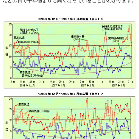
んどの日で平年値よりも高くなっていることがわかります。