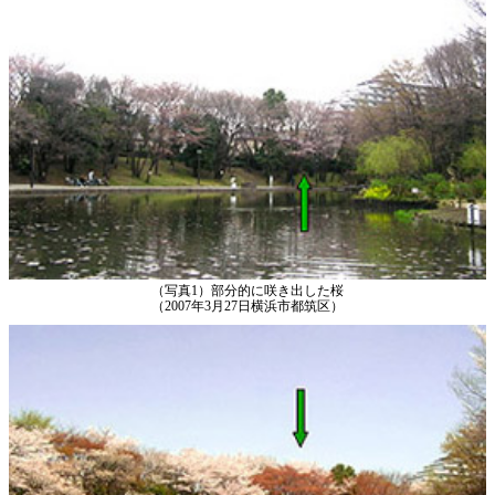
（写真1）部分的に咲き出した桜
（2007年3月27日横浜市都筑区）